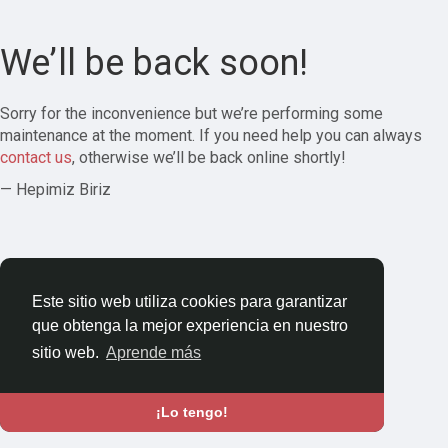
We’ll be back soon!
Sorry for the inconvenience but we’re performing some
maintenance at the moment. If you need help you can always
contact us
, otherwise we’ll be back online shortly!
— Hepimiz Biriz
Este sitio web utiliza cookies para garantizar
que obtenga la mejor experiencia en nuestro
sitio web.
Aprende más
¡Lo tengo!